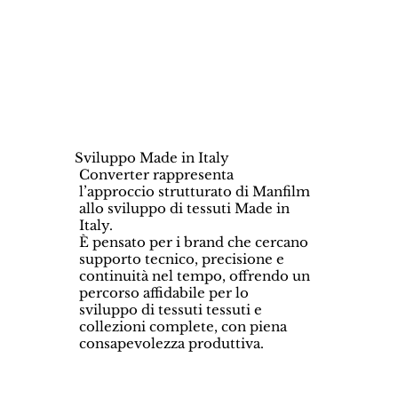
Sviluppo Made in Italy
Converter rappresenta
l’approccio strutturato di Manfilm
allo sviluppo di tessuti Made in
Italy.
È pensato per i brand che cercano
supporto tecnico, precisione e
continuità nel tempo, offrendo un
percorso affidabile per lo
sviluppo di tessuti tessuti e
collezioni complete, con piena
consapevolezza produttiva.